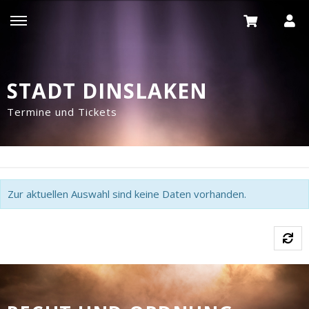
STADT DINSLAKEN
Termine und Tickets
Zur aktuellen Auswahl sind keine Daten vorhanden.