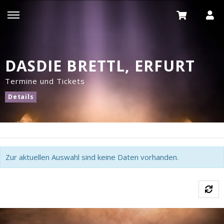
DASDIE BRETTL, ERFURT
Termine und Tickets
Details
Zur aktuellen Auswahl sind keine Daten vorhanden.