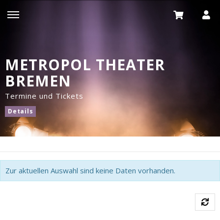
METROPOL THEATER
BREMEN
Termine und Tickets
Details
Zur aktuellen Auswahl sind keine Daten vorhanden.