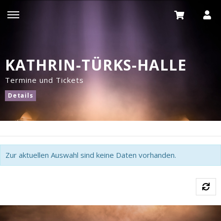
KATHRIN-TÜRKS-HALLE
Termine und Tickets
Details
Zur aktuellen Auswahl sind keine Daten vorhanden.