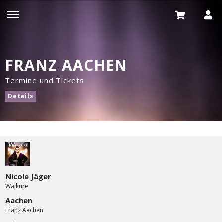
FRANZ AACHEN
Termine und Tickets
Details
Nicole Jäger
Walküre
Aachen
Franz Aachen