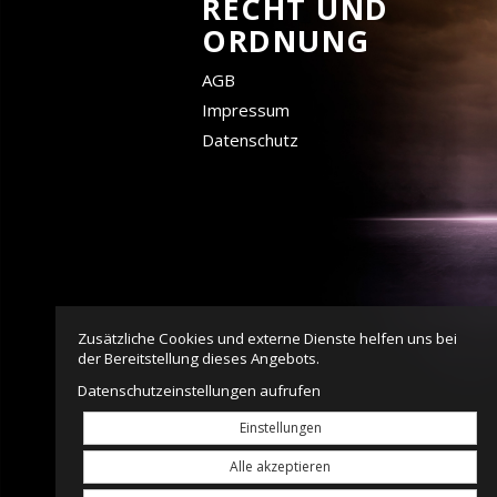
RECHT UND
ORDNUNG
AGB
Impressum
Datenschutz
Zusätzliche Cookies und externe Dienste helfen uns bei
der Bereitstellung dieses Angebots.
Datenschutzeinstellungen aufrufen
Einstellungen
Alle akzeptieren