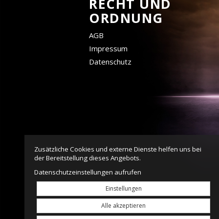
RECHT UND
ORDNUNG
AGB
Impressum
Datenschutz
Zusätzliche Cookies und externe Dienste helfen uns bei
der Bereitstellung dieses Angebots.
Datenschutzeinstellungen aufrufen
Einstellungen
Alle akzeptieren