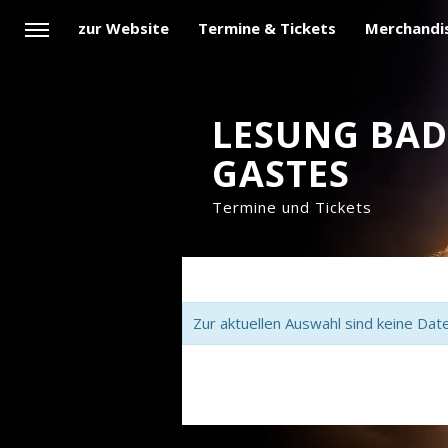
zur Website
Termine & Tickets
Merchandi
LESUNG BAD
GASTES
Termine und Tickets
Zur aktuellen Auswahl sind keine Dat