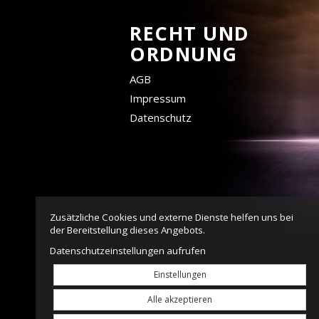
RECHT UND
ORDNUNG
AGB
Impressum
Datenschutz
Zusätzliche Cookies und externe Dienste helfen uns bei
der Bereitstellung dieses Angebots.
Datenschutzeinstellungen aufrufen
Einstellungen
Alle akzeptieren