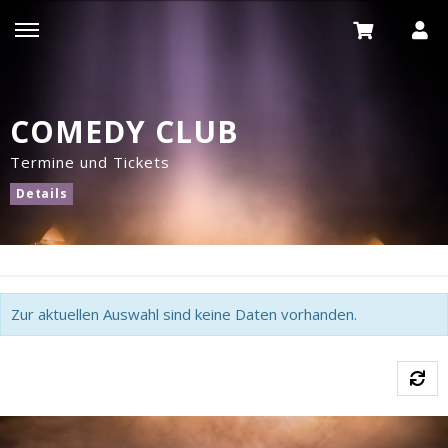
COMEDY CLUB
Termine und Tickets
Details
Zur aktuellen Auswahl sind keine Daten vorhanden.