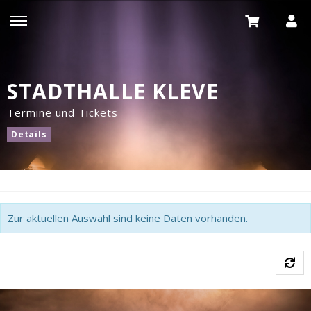
STADTHALLE KLEVE
Termine und Tickets
Details
Zur aktuellen Auswahl sind keine Daten vorhanden.