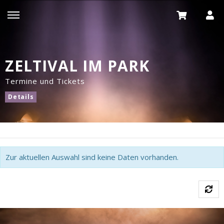
ZELTIVAL IM PARK
Termine und Tickets
Details
Zur aktuellen Auswahl sind keine Daten vorhanden.