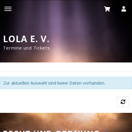
LOLA E. V.
Termine und Tickets
Zur aktuellen Auswahl sind keine Daten vorhanden.