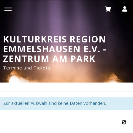
KULTURKREIS REGION
EMMELSHAUSEN E.V. -
ZENTRUM AM PARK
Termine und Tickets
Zur aktuellen Auswahl sind keine Daten vorhanden.