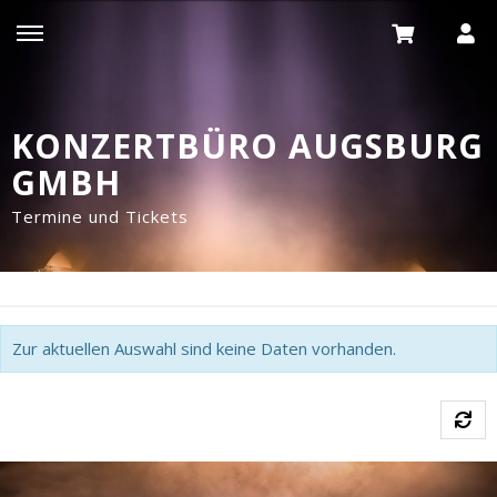
KONZERTBÜRO AUGSBURG
GMBH
Termine und Tickets
Zur aktuellen Auswahl sind keine Daten vorhanden.